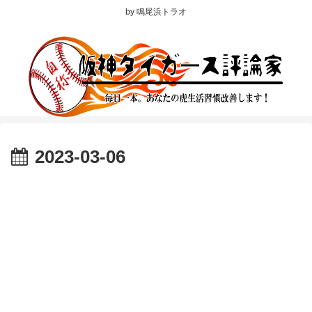
by 鳴尾浜トラオ
2023-03-06