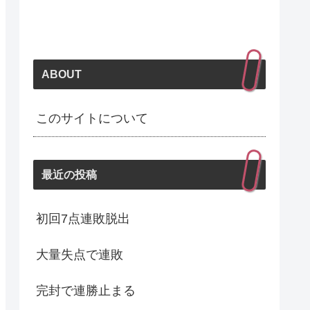
ABOUT
このサイトについて
最近の投稿
初回7点連敗脱出
大量失点で連敗
完封で連勝止まる