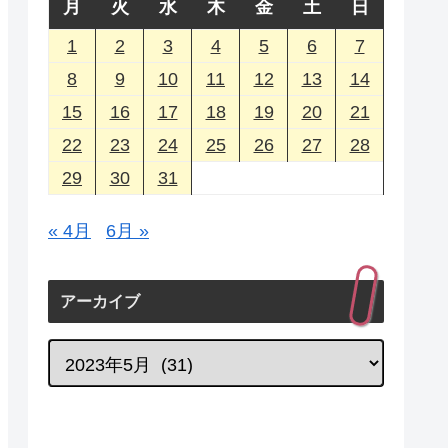
月
火
水
木
金
土
日
1
2
3
4
5
6
7
8
9
10
11
12
13
14
15
16
17
18
19
20
21
22
23
24
25
26
27
28
29
30
31
« 4月
6月 »
アーカイブ