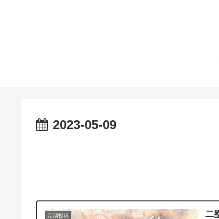
2023-05-09
二
定期投稿