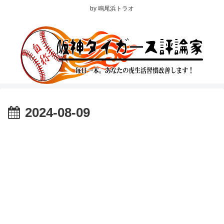
by 鳴尾浜トラオ
2024-08-09