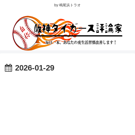
by 鳴尾浜トラオ
2026-01-29