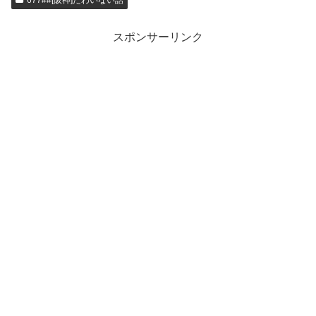
スポンサーリンク