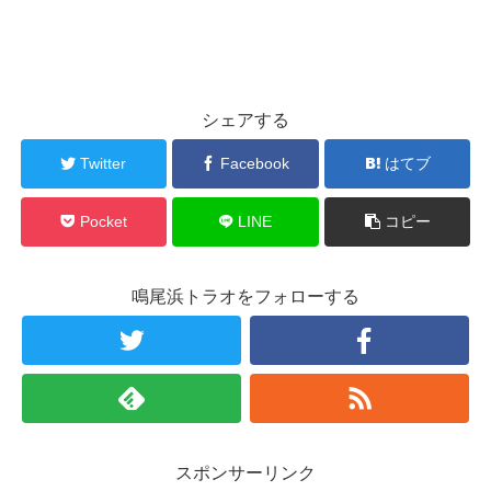
シェアする
Twitter
Facebook
はてブ
Pocket
LINE
コピー
鳴尾浜トラオをフォローする
スポンサーリンク