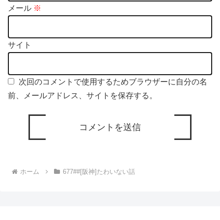
メール
※
サイト
次回のコメントで使用するためブラウザーに自分の名
前、メールアドレス、サイトを保存する。
ホーム
677##[阪神]たわいない話