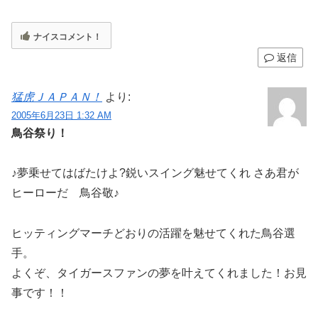
ナイスコメント！
返信
猛虎ＪＡＰＡＮ！
より:
2005年6月23日 1:32 AM
鳥谷祭り！
♪夢乗せてはばたけよ?鋭いスイング魅せてくれ さあ君が
ヒーローだ 鳥谷敬♪
ヒッティングマーチどおりの活躍を魅せてくれた鳥谷選
手。
よくぞ、タイガースファンの夢を叶えてくれました！お見
事です！！