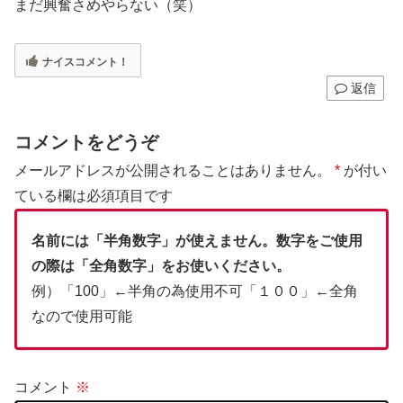
まだ興奮さめやらない（笑）
ナイスコメント！
返信
コメントをどうぞ
メールアドレスが公開されることはありません。
*
が付い
ている欄は必須項目です
名前には「半角数字」が使えません。数字をご使用
の際は「全角数字」をお使いください。
例）「100」←半角の為使用不可「１００」←全角
なので使用可能
コメント
※