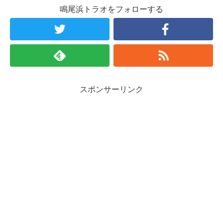
鳴尾浜トラオをフォローする
スポンサーリンク