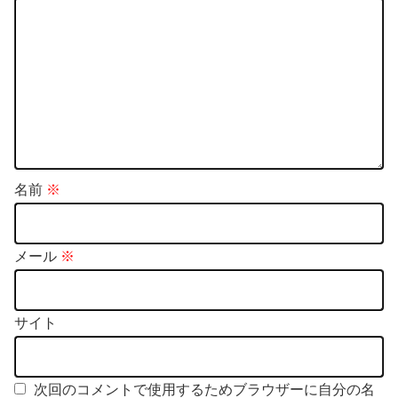
名前
※
メール
※
サイト
次回のコメントで使用するためブラウザーに自分の名