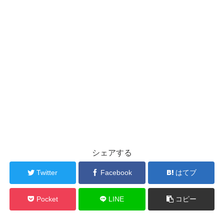
シェアする
Twitter
Facebook
はてブ
Pocket
LINE
コピー