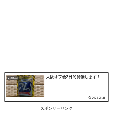
大阪オフ会2日間開催します！
定期投稿
2023.08.25
スポンサーリンク