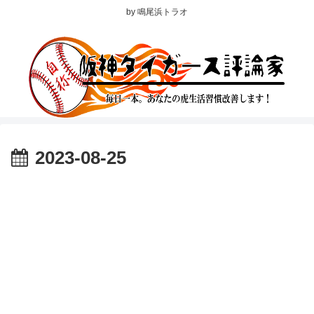
by 鳴尾浜トラオ
2023-08-25