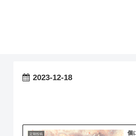
2023-12-18
個
定期投稿