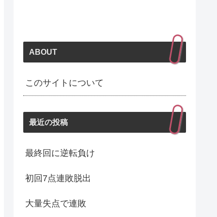
ABOUT
このサイトについて
最近の投稿
最終回に逆転負け
初回7点連敗脱出
大量失点で連敗