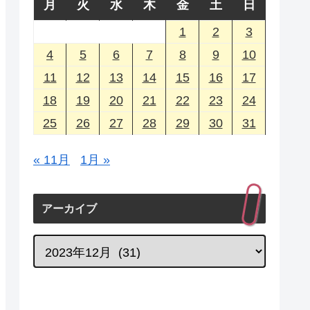
月
火
水
木
金
土
日
1
2
3
4
5
6
7
8
9
10
11
12
13
14
15
16
17
18
19
20
21
22
23
24
25
26
27
28
29
30
31
« 11月
1月 »
アーカイブ