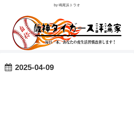
by 鳴尾浜トラオ
2025-04-09