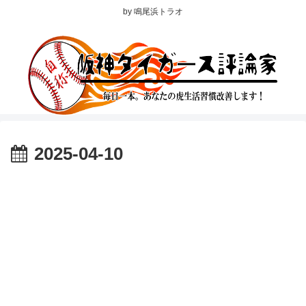
by 鳴尾浜トラオ
2025-04-10