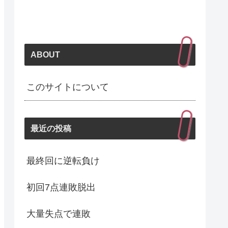
ABOUT
このサイトについて
最近の投稿
最終回に逆転負け
初回7点連敗脱出
大量失点で連敗