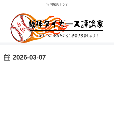
by 鳴尾浜トラオ
2026-03-07