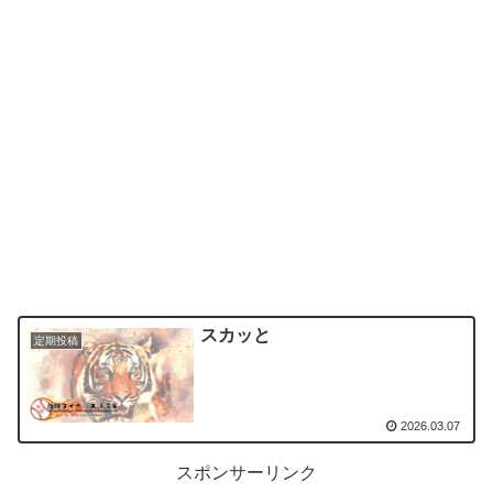
スカッと
定期投稿
2026.03.07
スポンサーリンク