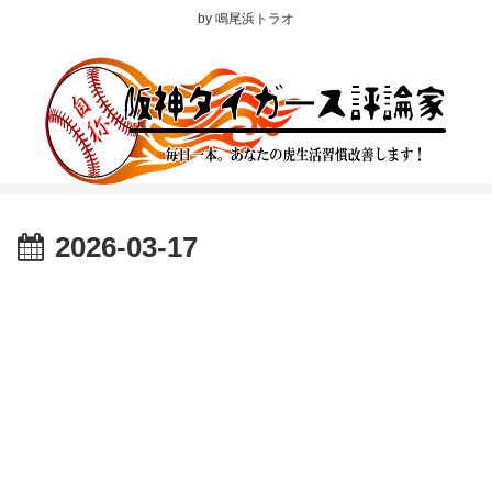
by 鳴尾浜トラオ
2026-03-17