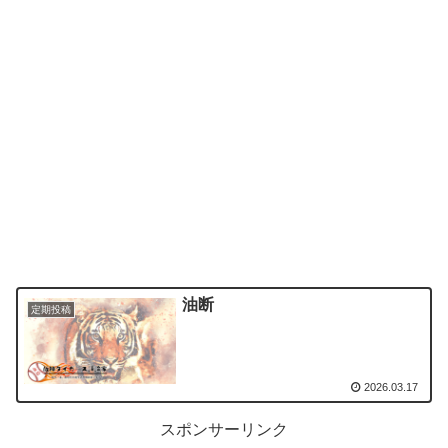
油断
定期投稿
2026.03.17
スポンサーリンク