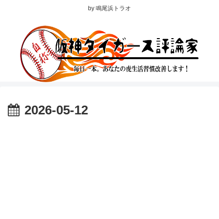
by 鳴尾浜トラオ
2026-05-12