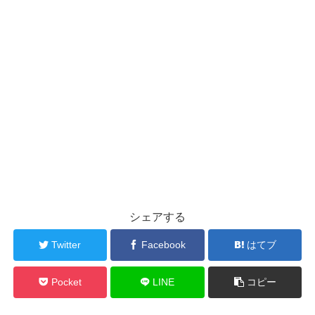
シェアする
Twitter
Facebook
はてブ
Pocket
LINE
コピー