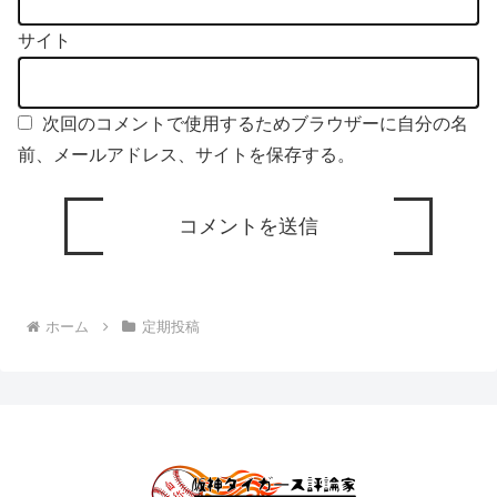
サイト
次回のコメントで使用するためブラウザーに自分の名
前、メールアドレス、サイトを保存する。
ホーム
定期投稿