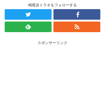
鳴尾浜トラオをフォローする
スポンサーリンク