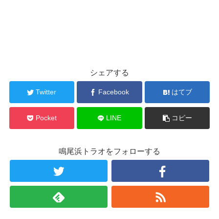
シェアする
Twitter
Facebook
はてブ
Pocket
LINE
コピー
鳴尾浜トラオをフォローする