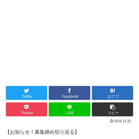
Twitter
Facebook
はてブ
Pocket
LINE
コピー
2025.11.15
【お知らせ！募集締め切り迫る】