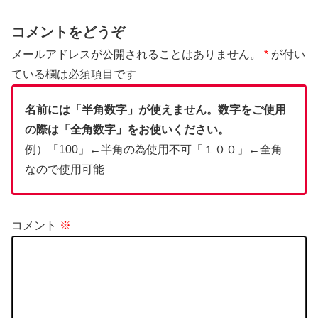
コメントをどうぞ
メールアドレスが公開されることはありません。
*
が付い
ている欄は必須項目です
名前には「半角数字」が使えません。数字をご使用
の際は「全角数字」をお使いください。
例）「100」←半角の為使用不可「１００」←全角
なので使用可能
コメント
※