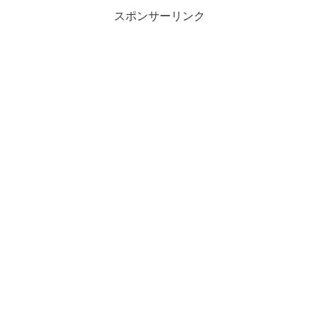
スポンサーリンク