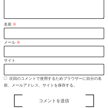
名前
※
メール
※
サイト
次回のコメントで使用するためブラウザーに自分の名
前、メールアドレス、サイトを保存する。