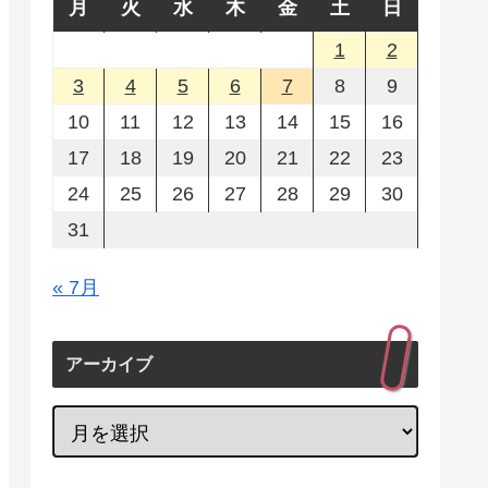
月
火
水
木
金
土
日
1
2
3
4
5
6
7
8
9
10
11
12
13
14
15
16
17
18
19
20
21
22
23
24
25
26
27
28
29
30
31
« 7月
アーカイブ