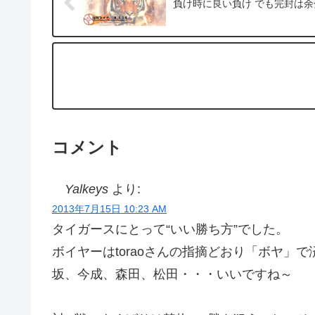
負け時に良い負け でも完封は余
コメント
Yalkeys
より:
2013年7月15日 10:23 AM
タイガースにとって“いい勝ち方”でした。
ボイヤーはtoraoさんの指摘どおり「ボヤ」
坂、今成、森田、松田・・・いいですね～