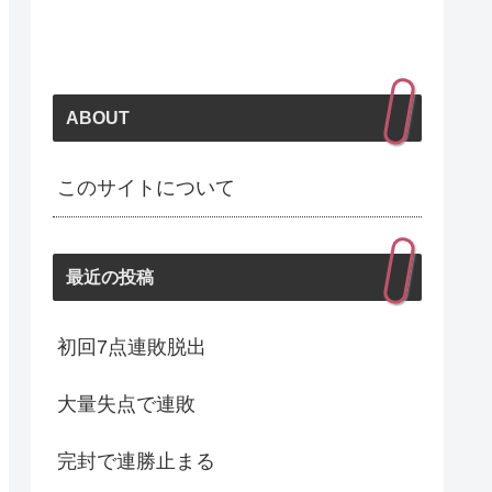
ABOUT
このサイトについて
最近の投稿
初回7点連敗脱出
大量失点で連敗
完封で連勝止まる