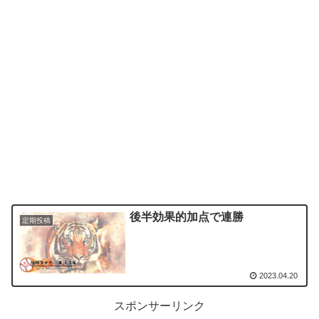
後半効果的加点で連勝
定期投稿
2023.04.20
スポンサーリンク