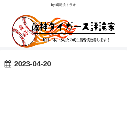
by 鳴尾浜トラオ
2023-04-20