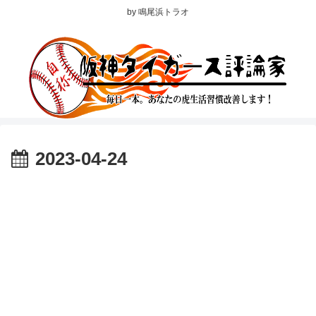
by 鳴尾浜トラオ
2023-04-24