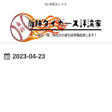
by 鳴尾浜トラオ
2023-04-23