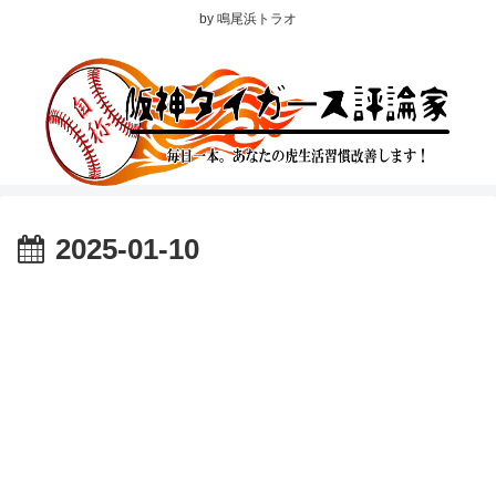
by 鳴尾浜トラオ
2025-01-10