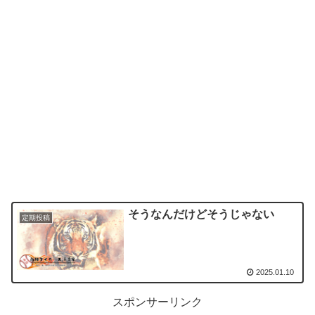
そうなんだけどそうじゃない
定期投稿
2025.01.10
スポンサーリンク