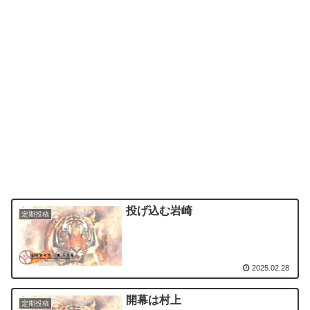
投げ込む岩崎
定期投稿
2025.02.28
開幕は村上
定期投稿