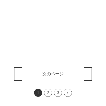
次のページ
1
2
3