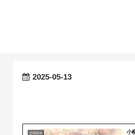
2025-05-13
小
定期投稿