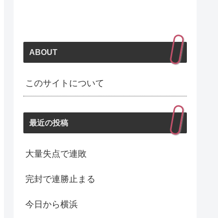
ABOUT
このサイトについて
最近の投稿
大量失点で連敗
完封で連勝止まる
今日から横浜