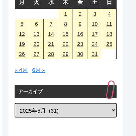
月
火
水
木
金
土
日
1
2
3
4
5
6
7
8
9
10
11
12
13
14
15
16
17
18
19
20
21
22
23
24
25
26
27
28
29
30
31
« 4月
6月 »
アーカイブ