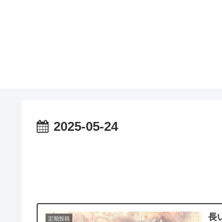
2025-05-24
長
定期投稿