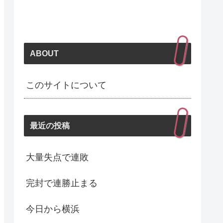
ABOUT
このサイトについて
最近の投稿
大量失点で連敗
完封で連勝止まる
今日から横浜