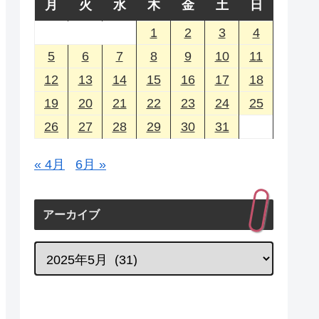
月
火
水
木
金
土
日
1
2
3
4
5
6
7
8
9
10
11
12
13
14
15
16
17
18
19
20
21
22
23
24
25
26
27
28
29
30
31
« 4月
6月 »
アーカイブ