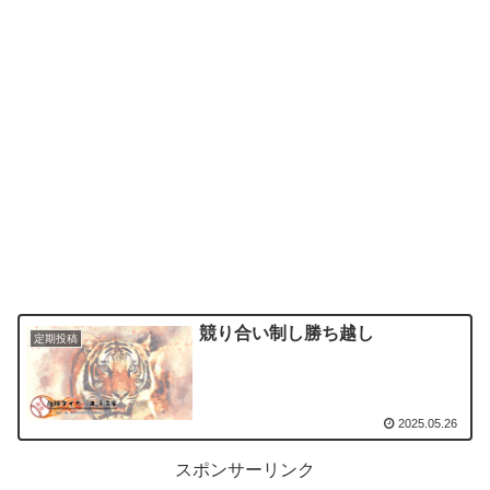
競り合い制し勝ち越し
定期投稿
2025.05.26
スポンサーリンク