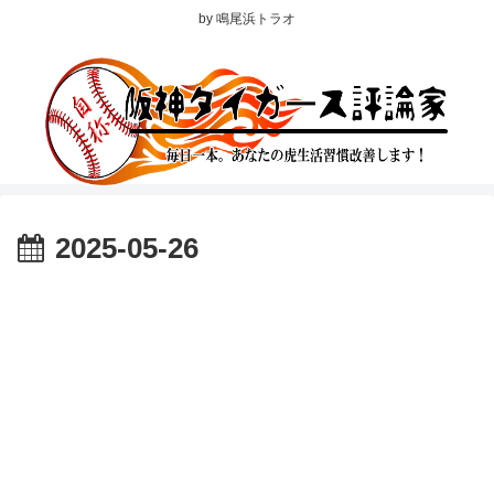
by 鳴尾浜トラオ
2025-05-26