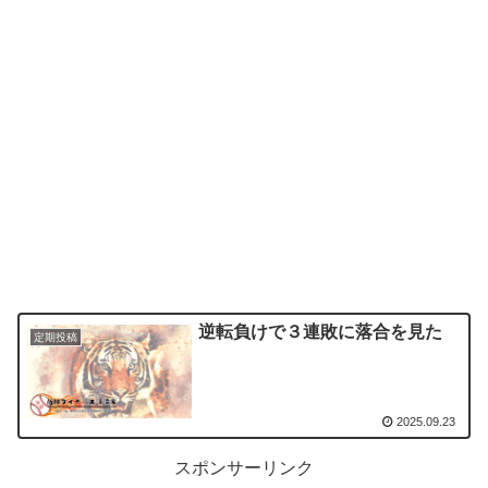
逆転負けで３連敗に落合を見た
定期投稿
2025.09.23
スポンサーリンク