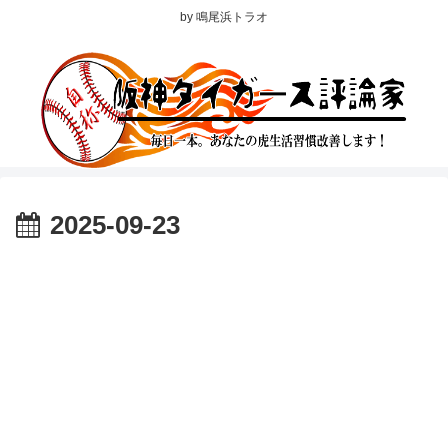
by 鳴尾浜トラオ
2025-09-23