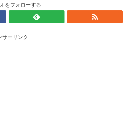
オをフォローする
ンサーリンク