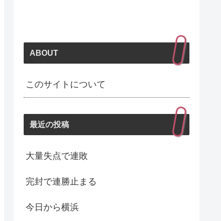
ABOUT
このサイトについて
最近の投稿
大量失点で連敗
完封で連勝止まる
今日から横浜