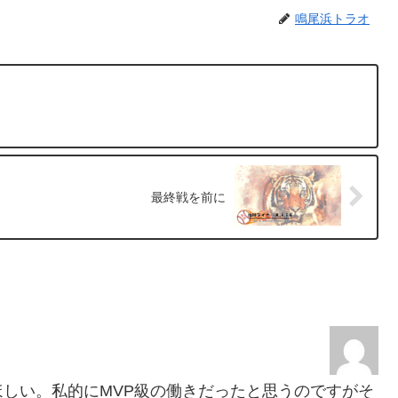
鳴尾浜トラオ
最終戦を前に
しい。私的にMVP級の働きだったと思うのですがそ