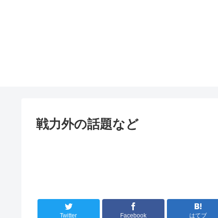
戦力外の話題など
Twitter
Facebook
はてブ