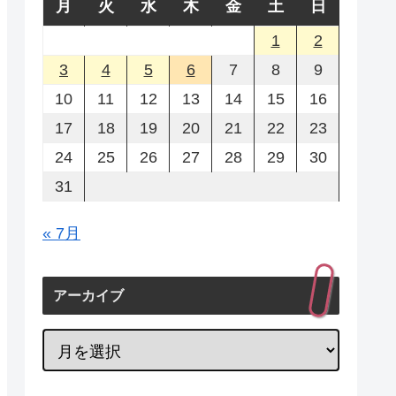
月
火
水
木
金
土
日
1
2
3
4
5
6
7
8
9
10
11
12
13
14
15
16
17
18
19
20
21
22
23
24
25
26
27
28
29
30
31
« 7月
アーカイブ