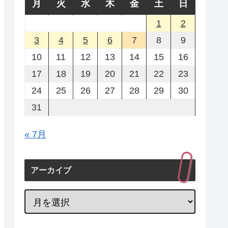
月
火
水
木
金
土
日
1
2
3
4
5
6
7
8
9
10
11
12
13
14
15
16
17
18
19
20
21
22
23
24
25
26
27
28
29
30
31
« 7月
アーカイブ