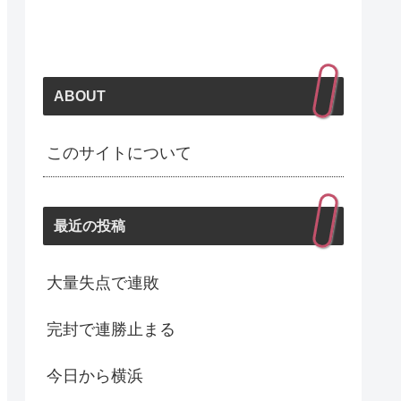
ABOUT
このサイトについて
最近の投稿
大量失点で連敗
完封で連勝止まる
今日から横浜