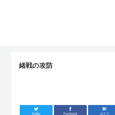
緒戦の攻防
Twitter
Facebook
はてブ