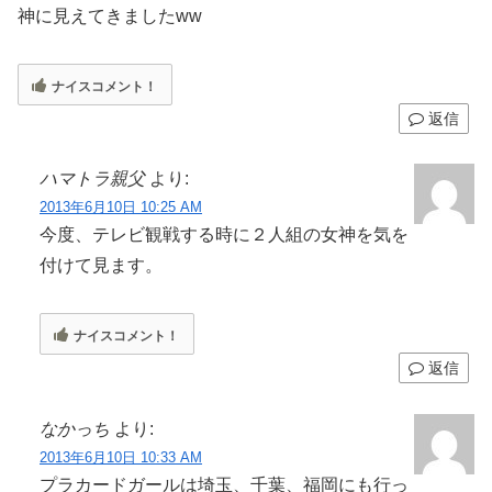
神に見えてきましたww
ナイスコメント！
返信
ハマトラ親父
より:
2013年6月10日 10:25 AM
今度、テレビ観戦する時に２人組の女神を気を
付けて見ます。
ナイスコメント！
返信
なかっち
より:
2013年6月10日 10:33 AM
プラカードガールは埼玉、千葉、福岡にも行っ