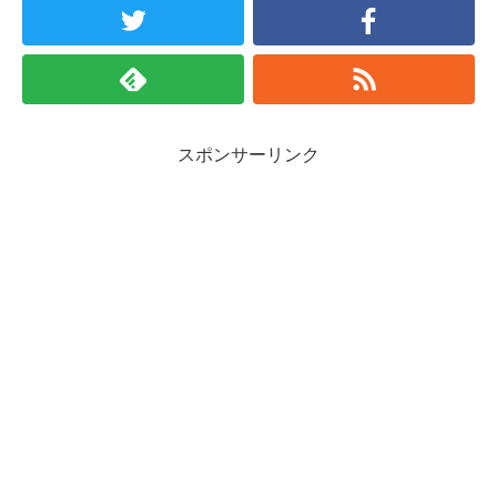
スポンサーリンク