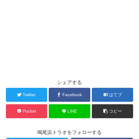
シェアする
Twitter
Facebook
はてブ
Pocket
LINE
コピー
鳴尾浜トラオをフォローする