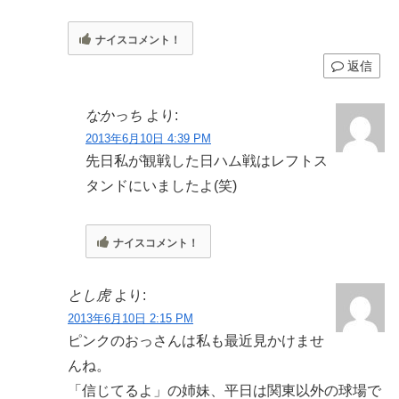
ナイスコメント！
返信
なかっち
より:
2013年6月10日 4:39 PM
先日私が観戦した日ハム戦はレフトス
タンドにいましたよ(笑)
ナイスコメント！
とし虎
より:
2013年6月10日 2:15 PM
ピンクのおっさんは私も最近見かけませ
んね。
「信じてるよ」の姉妹、平日は関東以外の球場で