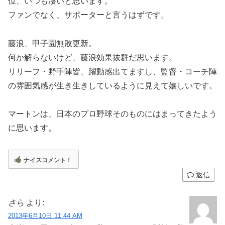
位、いつも凄いと思います。
ファンでなく、サポーターと言うはずです。
藤浪、甲子園無敗更新。
何か解らないけど、藤浪効果抜群だ思います。
リリーフ・野手陣皆、躍動感出てますし、監督・コーチ陣
の雰囲気感が生き生きしているように見えて嬉しいです。
マートンは、日本のプロ野球そのものにはまってきたよう
に思います。
ナイスコメント！
返信
さら
より:
2013年6月10日 11:44 AM