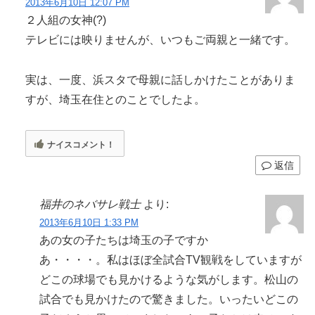
2013年6月10日 12:07 PM
２人組の女神(?)
テレビには映りませんが、いつもご両親と一緒です。
実は、一度、浜スタで母親に話しかけたことがありま
すが、埼玉在住とのことでしたよ。
ナイスコメント！
返信
福井のネバサレ戦士
より:
2013年6月10日 1:33 PM
あの女の子たちは埼玉の子ですか
あ・・・・。私はほぼ全試合TV観戦をしていますが
どこの球場でも見かけるような気がします。松山の
試合でも見かけたので驚きました。いったいどこの