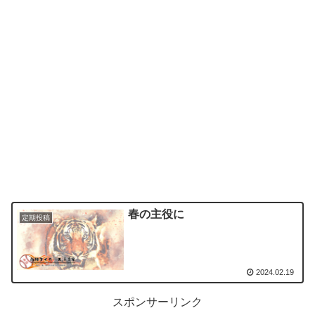
春の主役に
定期投稿
2024.02.19
スポンサーリンク