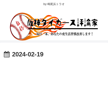
by 鳴尾浜トラオ
2024-02-19