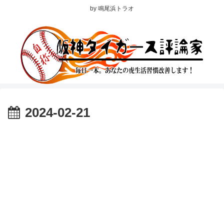
by 鳴尾浜トラオ
2024-02-21