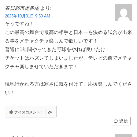
春日部市虎番地
より:
2023年10月31日 9:50 AM
そうですね！
この最高の舞台で最高の相手と日本一を決める試合が出来
る事をメチャクチャ楽しんで欲しいです！
普通に1年間やってきた野球をやれば良いだけ！
チケットはハズレてしまいましたが、テレビの前でメチャ
クチャ楽しませていただきます！
現地行かれる方は寒さに気を付けて、応援楽しんでくださ
い！
ナイスコメント！
24
返信