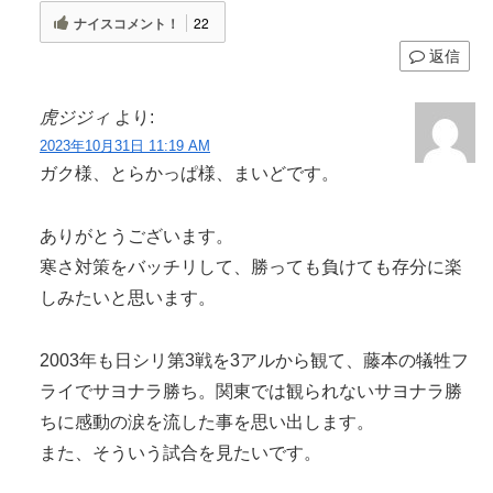
ナイスコメント！
22
返信
虎ジジィ
より:
2023年10月31日 11:19 AM
ガク様、とらかっぱ様、まいどです。
ありがとうございます。
寒さ対策をバッチリして、勝っても負けても存分に楽
しみたいと思います。
2003年も日シリ第3戦を3アルから観て、藤本の犠牲フ
ライでサヨナラ勝ち。関東では観られないサヨナラ勝
ちに感動の涙を流した事を思い出します。
また、そういう試合を見たいです。