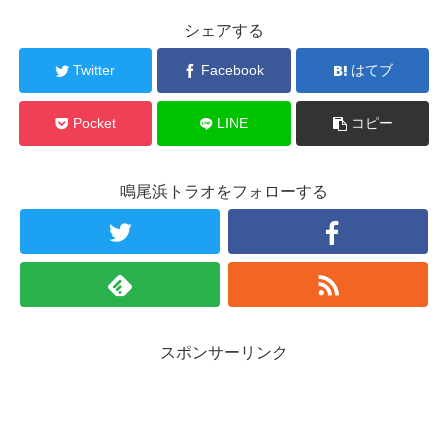
シェアする
Twitter
Facebook
はてブ
Pocket
LINE
コピー
鳴尾浜トラオをフォローする
スポンサーリンク