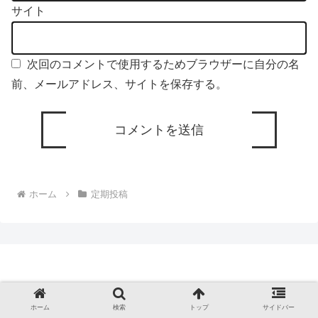
サイト
次回のコメントで使用するためブラウザーに自分の名
前、メールアドレス、サイトを保存する。
ホーム
定期投稿
ホーム
検索
トップ
サイドバー