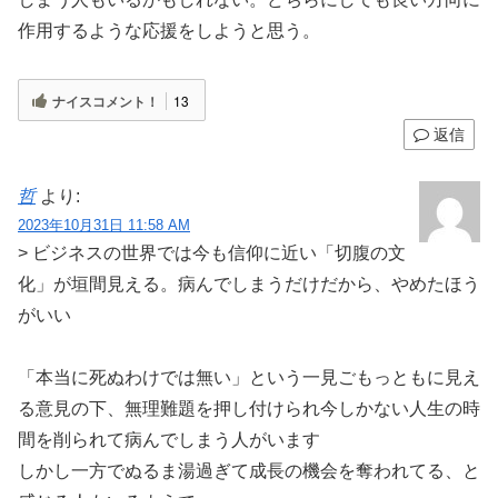
作用するような応援をしようと思う。
ナイスコメント！
13
返信
哲
より:
2023年10月31日 11:58 AM
> ビジネスの世界では今も信仰に近い「切腹の文
化」が垣間見える。病んでしまうだけだから、やめたほう
がいい
「本当に死ぬわけでは無い」という一見ごもっともに見え
る意見の下、無理難題を押し付けられ今しかない人生の時
間を削られて病んでしまう人がいます
しかし一方でぬるま湯過ぎて成長の機会を奪われてる、と