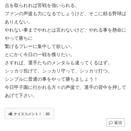
点を取られれば苦戦を強いられる。
ファンの声援も力になるでしょうけど、そこに頼る野球は
ありえない。
やれない事までやれとは言わないけど、やれる事を懸命に
やって勝ちに
繋げるプレーに集中して欲しい。
とにかく今日の一戦を獲りたい。
さすれば、選手たちのメンタルも違ってくるはず。
シッカリ投げて、シッカリ守って、シッカリ打つ。
シンプルに普通の事をやって勝ちましょう！
今日甲子園に行かれる方々の声援で、選手の背中を押して
あげて下さい。
ナイスコメント！
30
返信