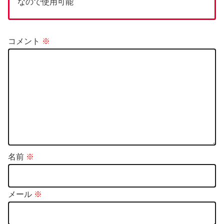
なので使用可能
コメント
※
名前
※
メール
※