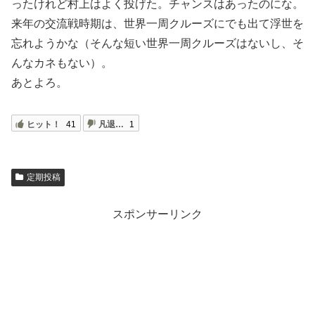
ったけれど村上はよく投げた。チャンスはあったのにな。
来年の交流戦時期は、世界一周クルーズにでも出て浮世を
忘れようかな（そんな短い世界一周クルーズはないし、そ
んなカネもない）。
あとよろ。
ヒット！
41
凡退…
1
定期投稿
スポンサーリンク