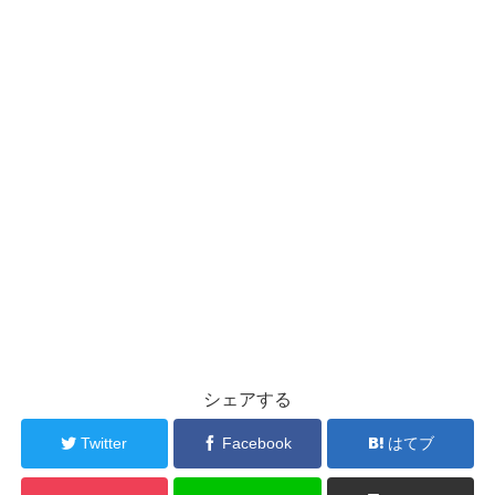
シェアする
Twitter
Facebook
はてブ