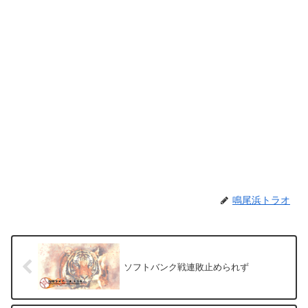
鳴尾浜トラオ
ソフトバンク戦連敗止められず