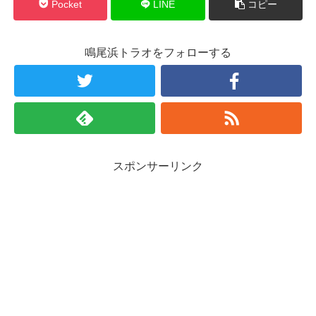
Pocket
LINE
コピー
鳴尾浜トラオをフォローする
スポンサーリンク