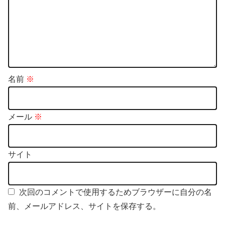
名前
※
メール
※
サイト
次回のコメントで使用するためブラウザーに自分の名
前、メールアドレス、サイトを保存する。