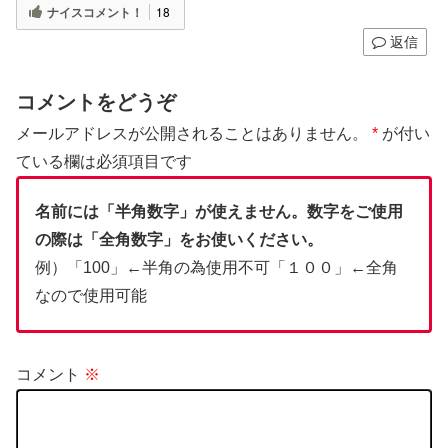
ナイスコメント！
18
返信
コメントをどうぞ
メールアドレスが公開されることはありません。
*
が付い
ている欄は必須項目です
名前には「半角数字」が使えません。数字をご使用
の際は「全角数字」をお使いください。
例）「100」←半角の為使用不可「１００」←全角
なので使用可能
コメント
※