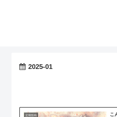
2025-01
こ
定期投稿