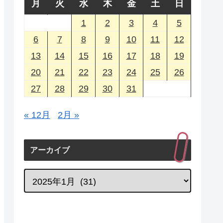
月
火
水
木
金
土
日
1
2
3
4
5
6
7
8
9
10
11
12
13
14
15
16
17
18
19
20
21
22
23
24
25
26
27
28
29
30
31
« 12月
2月 »
アーカイブ