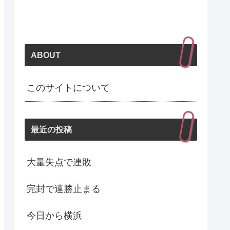
ABOUT
このサイトについて
最近の投稿
大量失点で連敗
完封で連勝止まる
今日から横浜