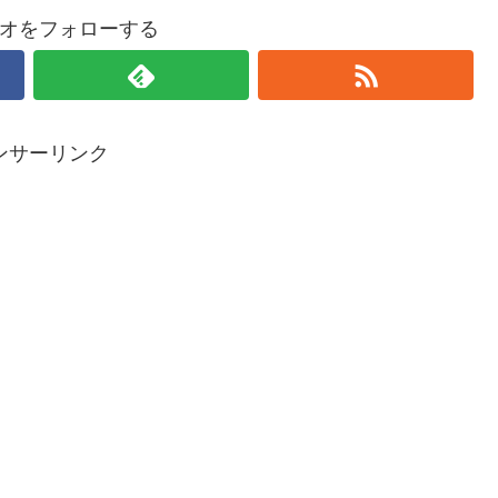
オをフォローする
ンサーリンク