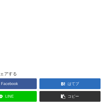
ェアする
Facebook
はてブ
LINE
コピー