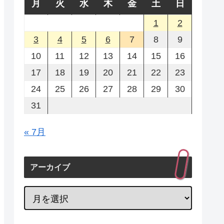
月
火
水
木
金
土
日
1
2
3
4
5
6
7
8
9
10
11
12
13
14
15
16
17
18
19
20
21
22
23
24
25
26
27
28
29
30
31
« 7月
アーカイブ