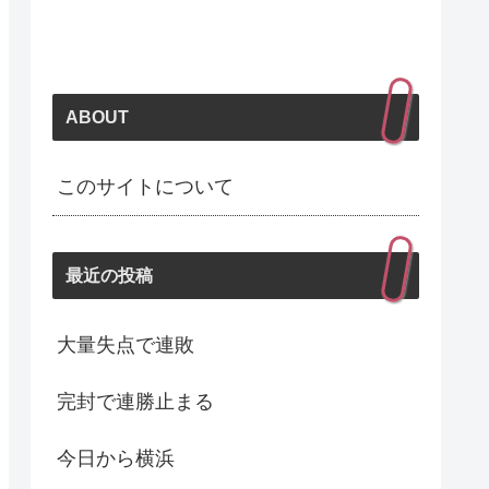
ABOUT
このサイトについて
最近の投稿
大量失点で連敗
完封で連勝止まる
今日から横浜