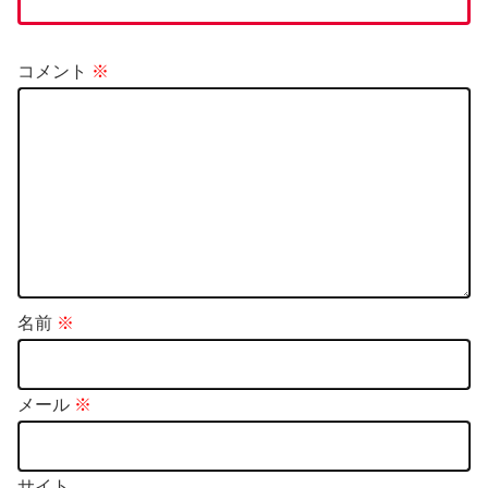
コメント
※
名前
※
メール
※
サイト