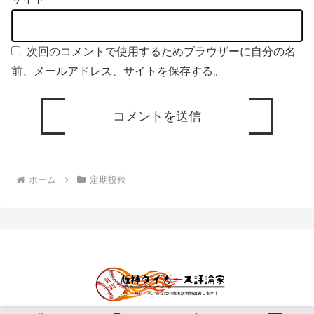
次回のコメントで使用するためブラウザーに自分の名
前、メールアドレス、サイトを保存する。
ホーム
定期投稿