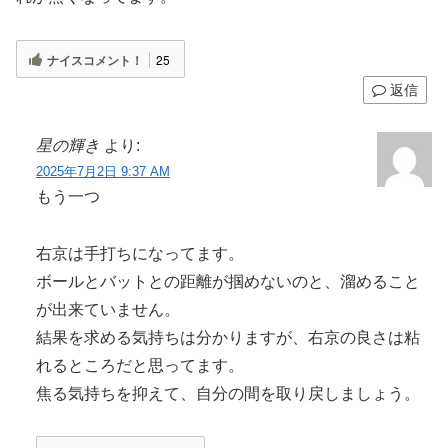
ナイスコメント！
25
返信
星の輝き
より:
2025年7月2日 9:37 AM
もう一つ
右京は手打ちになってます。
ボールとバットとの距離が掴めないのと、溜めること
が出来ていません。
結果を求める気持ちは分かりますが、右京の良さは粘
れるところだと思ってます。
焦る気持ちを抑えて、自分の間を取り戻しましょう。