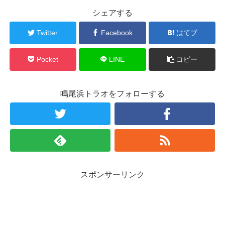
シェアする
Twitter
Facebook
はてブ
Pocket
LINE
コピー
鳴尾浜トラオをフォローする
スポンサーリンク